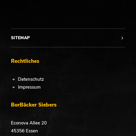
SITEMAP
Rechtliches
Datenschutz
Impressum
BorBäcker Siebers
Econova Allee 20
45356 Essen