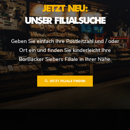
JETZT NEU:
UNSER FILIALSUCHE
Geben Sie einfach Ihre Postleitzahl und / oder
Ort ein und finden Sie kinderleicht Ihre
BorBäcker Siebers Filiale in Ihrer Nähe.
JETZT FILIALE FINDEN