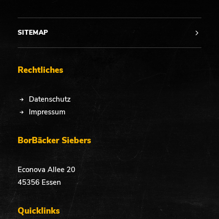
SITEMAP
Rechtliches
Datenschutz
Impressum
BorBäcker Siebers
Econova Allee 20
45356 Essen
Quicklinks