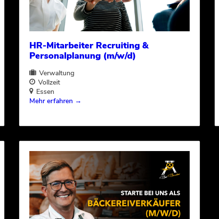
HR-Mitarbeiter Recruiting &
Personalplanung (m/w/d)
Verwaltung
Vollzeit
Essen
Mehr erfahren