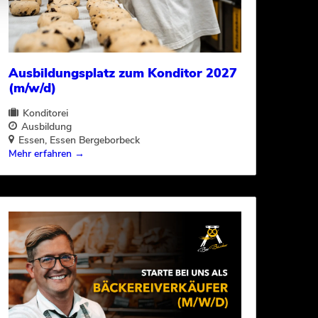
Ausbildungsplatz zum Konditor 2027
(m/w/d)
Konditorei
Ausbildung
Essen
Essen Bergeborbeck
Mehr erfahren