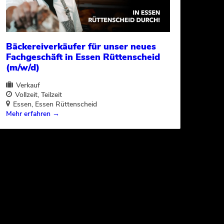
Bäckereiverkäufer für unser neues
Fachgeschäft in Essen Rüttenscheid
(m/w/d)
Verkauf
Vollzeit
Teilzeit
Essen
Essen Rüttenscheid
Mehr erfahren