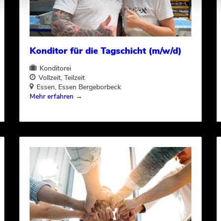
Konditor für die Tagschicht (m/w/d)
Konditorei
Vollzeit
Teilzeit
Essen
Essen Bergeborbeck
Mehr erfahren